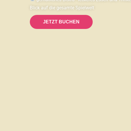
Blick auf die gesamte Spielwelt
JETZT BUCHEN